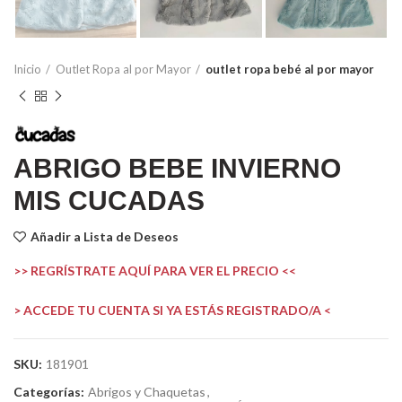
Inicio
Outlet Ropa al por Mayor
outlet ropa bebé al por mayor
ABRIGO BEBE INVIERNO
MIS CUCADAS
Añadir a Lista de Deseos
>> REGRÍSTRATE AQUÍ PARA VER EL PRECIO <<
> ACCEDE TU CUENTA SI YA ESTÁS REGISTRADO/A <
SKU:
181901
Categorías:
Abrigos y Chaquetas
,