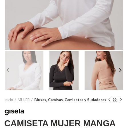
Inicio
MUJER
Blusas, Camisas, Camisetas y Sudaderas
CAMISETA MUJER MANGA