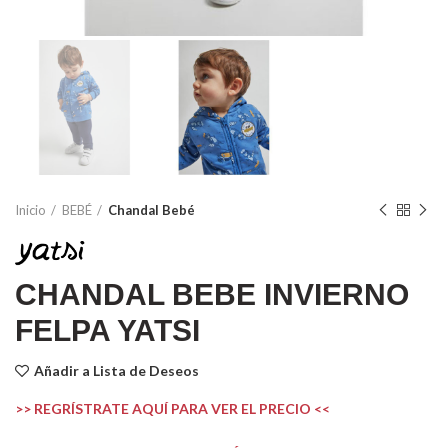
Inicio
BEBÉ
Chandal Bebé
CHANDAL BEBE INVIERNO
FELPA YATSI
Añadir a Lista de Deseos
>> REGRÍSTRATE AQUÍ PARA VER EL PRECIO <<