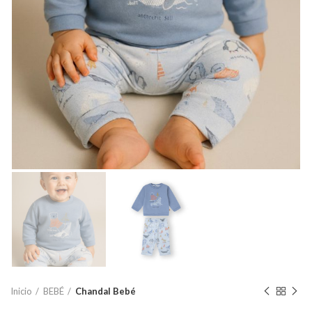
Inicio
BEBÉ
Chandal Bebé