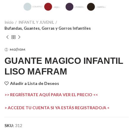
Inicio
INFANTIL Y JUVENIL
Bufandas, Guantes, Gorras y Gorros Infantiles
GUANTE MAGICO INFANTIL
LISO MAFRAM
Añadir a Lista de Deseos
>> REGRÍSTRATE AQUÍ PARA VER EL PRECIO <<
> ACCEDE TU CUENTA SI YA ESTÁS REGISTRADO/A <
SKU:
312