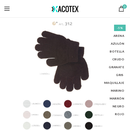
0
-5%
ARENA
AZULÓN
BOTELLA
CRUDO
GRANATE
GRIS
MAQUILLAJE
MARINO
MARRÓN
NEGRO
ROJO