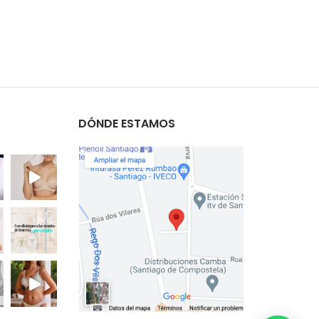
DÓNDE ESTAMOS