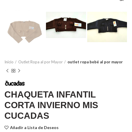
Inicio
Outlet Ropa al por Mayor
outlet ropa bebé al por mayor
CHAQUETA INFANTIL
CORTA INVIERNO MIS
CUCADAS
Añadir a Lista de Deseos